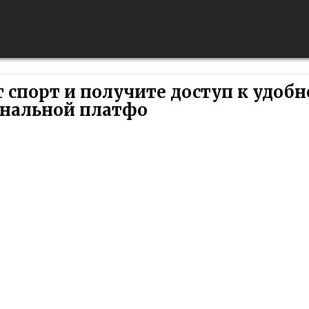
спорт и получите доступ к удобн
нальной платфо