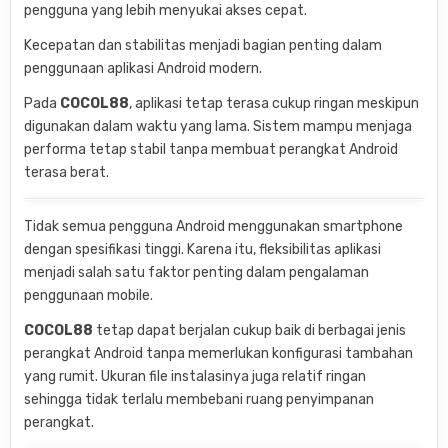
pengguna yang lebih menyukai akses cepat.
Kecepatan dan stabilitas menjadi bagian penting dalam
penggunaan aplikasi Android modern.
Pada
COCOL88
, aplikasi tetap terasa cukup ringan meskipun
digunakan dalam waktu yang lama. Sistem mampu menjaga
performa tetap stabil tanpa membuat perangkat Android
terasa berat.
Tidak semua pengguna Android menggunakan smartphone
dengan spesifikasi tinggi. Karena itu, fleksibilitas aplikasi
menjadi salah satu faktor penting dalam pengalaman
penggunaan mobile.
COCOL88
tetap dapat berjalan cukup baik di berbagai jenis
perangkat Android tanpa memerlukan konfigurasi tambahan
yang rumit. Ukuran file instalasinya juga relatif ringan
sehingga tidak terlalu membebani ruang penyimpanan
perangkat.