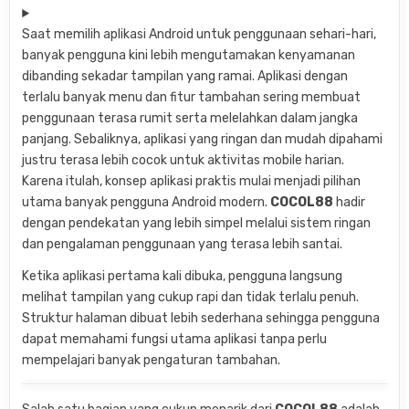
Saat memilih aplikasi Android untuk penggunaan sehari-hari,
banyak pengguna kini lebih mengutamakan kenyamanan
dibanding sekadar tampilan yang ramai. Aplikasi dengan
terlalu banyak menu dan fitur tambahan sering membuat
penggunaan terasa rumit serta melelahkan dalam jangka
panjang. Sebaliknya, aplikasi yang ringan dan mudah dipahami
justru terasa lebih cocok untuk aktivitas mobile harian.
Karena itulah, konsep aplikasi praktis mulai menjadi pilihan
utama banyak pengguna Android modern.
COCOL88
hadir
dengan pendekatan yang lebih simpel melalui sistem ringan
dan pengalaman penggunaan yang terasa lebih santai.
Ketika aplikasi pertama kali dibuka, pengguna langsung
melihat tampilan yang cukup rapi dan tidak terlalu penuh.
Struktur halaman dibuat lebih sederhana sehingga pengguna
dapat memahami fungsi utama aplikasi tanpa perlu
mempelajari banyak pengaturan tambahan.