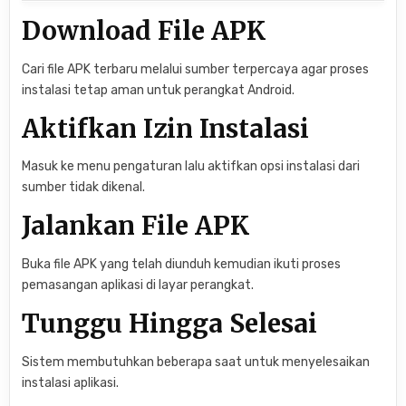
Download File APK
Cari file APK terbaru melalui sumber terpercaya agar proses
instalasi tetap aman untuk perangkat Android.
Aktifkan Izin Instalasi
Masuk ke menu pengaturan lalu aktifkan opsi instalasi dari
sumber tidak dikenal.
Jalankan File APK
Buka file APK yang telah diunduh kemudian ikuti proses
pemasangan aplikasi di layar perangkat.
Tunggu Hingga Selesai
Sistem membutuhkan beberapa saat untuk menyelesaikan
instalasi aplikasi.