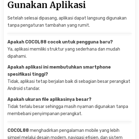
Gunakan Aplikasi
Setelah selesai dipasang, aplikasi dapat langsung digunakan
tanpa pengaturan tambahan yang rumit.
Apakah COCOL88 cocok untuk pengguna baru?
Ya, aplikasi memiliki struktur yang sederhana dan mudah
dipahami.
Apakah aplikasi ini membutuhkan smartphone
spesifikasi tinggi?
Tidak, aplikasi tetap berjalan baik di sebagian besar perangkat
Android standar.
Apakah ukuran file aplikasinya besar?
Tidak terlalu besar sehingga masih nyaman digunakan tanpa
membebani penyimpanan perangkat.
COCOL88
menghadirkan pengalaman mobile yang lebih
simpel melalui desain modern, navigasi efisien, dan sistem